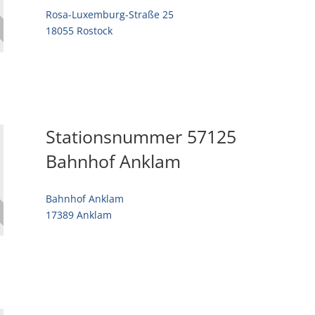
Rosa-Luxemburg-Straße 25
18055 Rostock
Stationsnummer 57125
Bahnhof Anklam
Bahnhof Anklam
17389 Anklam