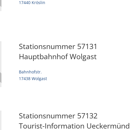
17440 Kröslin
Stationsnummer 57131
Hauptbahnhof Wolgast
Bahnhofstr.
17438 Wolgast
Stationsnummer 57132
Tourist-Information Ueckermünd