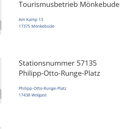
Tourismusbetrieb Mönkebude
Am Kamp 13
17375 Mönkebude
Stationsnummer 57135
Philipp-Otto-Runge-Platz
Philipp-Otto-Runge-Platz
17438 Wolgast