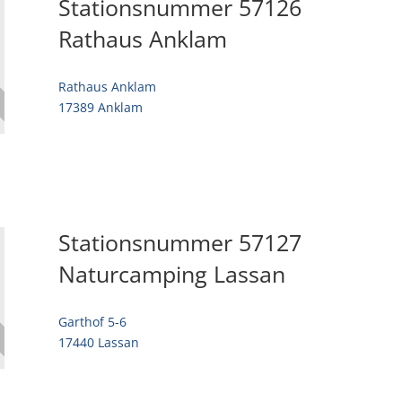
Stationsnummer 57126
Rathaus Anklam
Rathaus Anklam
17389 Anklam
Stationsnummer 57127
Naturcamping Lassan
Garthof 5-6
17440 Lassan