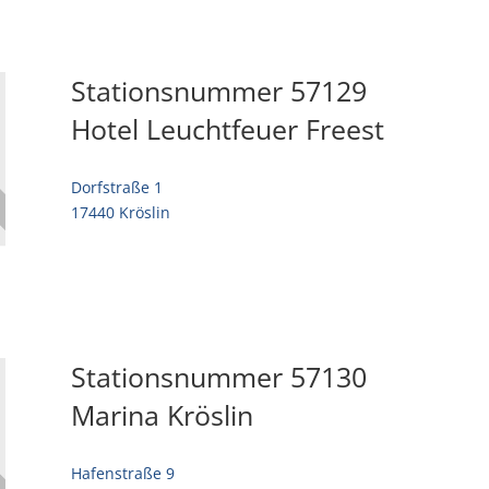
Stationsnummer 57129
Hotel Leuchtfeuer Freest
Dorfstraße 1
17440 Kröslin
Stationsnummer 57130
Marina Kröslin
Hafenstraße 9