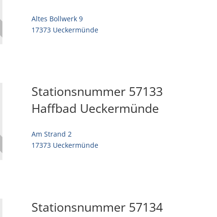
Altes Bollwerk 9
17373 Ueckermünde
Stationsnummer 57133
Haffbad Ueckermünde
Am Strand 2
17373 Ueckermünde
Stationsnummer 57134