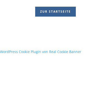
ZUR STARTSEITE
WordPress Cookie Plugin von Real Cookie Banner