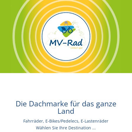
Die Dachmarke für das ganze
Land
Fahrräder, E-Bikes/Pedelecs, E-Lastenräder
Wählen Sie Ihre Destination ...