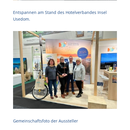
Entspannen am Stand des Hotelverbandes Insel
Usedom.
Gemeinschaftsfoto der Aussteller