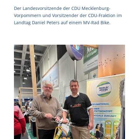
Der Landesvorsitzende der CDU Mecklenburg-
Vorpommern und Vorsitzender der CDU-Fraktion im
Landtag Daniel Peters auf einem MV-Rad Bike.