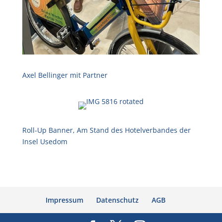
Axel Bellinger mit Partner
Roll-Up Banner, Am Stand des Hotelverbandes der
Insel Usedom
Impressum
Datenschutz
AGB