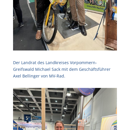
Der Landrat des Landkreises Vorpommern-
Greifswald Michael Sack mit dem Geschäftsführer
Axel Bellinger von MV-Rad.