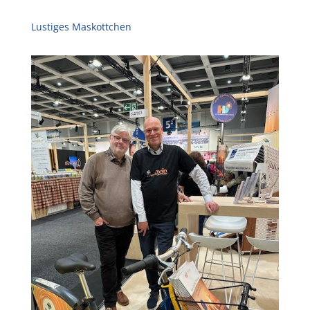
Lustiges Maskottchen