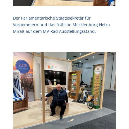
Der Parlamentarische Staatssekretär für
Vorpommern und das östliche Mecklenburg Heiko
Miraß auf dem MV-Rad Ausstellungsstand.