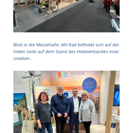
Blick in die Messehalle, MV-Rad befindet sich auf der
linken Seite auf dem Stand des Hotelverbandes Insel
Usedom.