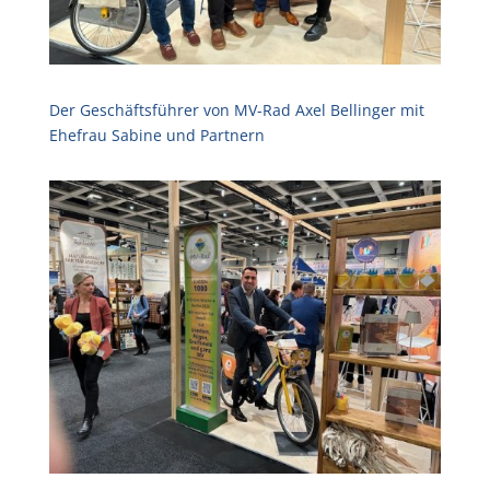
Der Geschäftsführer von MV-Rad Axel Bellinger mit
Ehefrau Sabine und Partnern