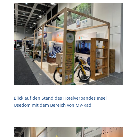
Blick auf den Stand des Hotelverbandes Insel
Usedom mit dem Bereich von MV-Rad.