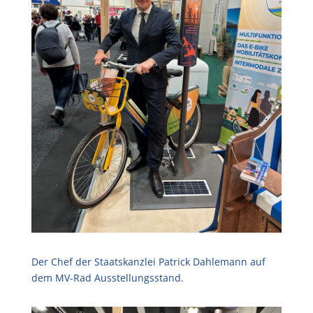
Der Chef der Staatskanzlei Patrick Dahlemann auf
dem MV-Rad Ausstellungsstand.